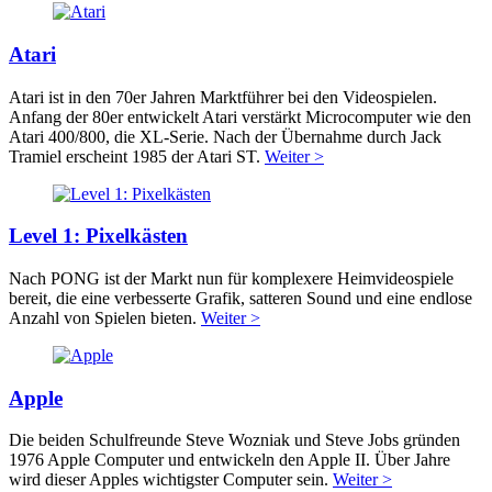
Atari
Atari ist in den 70er Jahren Marktführer bei den Videospielen.
Anfang der 80er entwickelt Atari verstärkt Microcomputer wie den
Atari 400/800, die XL-Serie. Nach der Übernahme durch Jack
Tramiel erscheint 1985 der Atari ST.
Weiter >
Level 1: Pixelkästen
Nach PONG ist der Markt nun für komplexere Heimvideospiele
bereit, die eine verbesserte Grafik, satteren Sound und eine endlose
Anzahl von Spielen bieten.
Weiter >
Apple
Die beiden Schulfreunde Steve Wozniak und Steve Jobs gründen
1976 Apple Computer und entwickeln den Apple II. Über Jahre
wird dieser Apples wichtigster Computer sein.
Weiter >