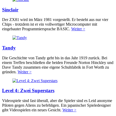
Sinclair
Der ZX81 wird im März 1981 vorgestellt. Er besteht aus nur vier
Chips - trotzdem ist er ein vollwertiger Microcomputer mit
eingebauter Programmiersprache BASIC.
Weiter >
Tandy
Die Geschichte von Tandy geht bis in das Jahr 1919 zurück. Bei
einem Treffen beschließen die beiden Freunde Norton Hinckley und
Dave Tandy zusammen eine eigene Schuhfabrik in Fort Worth zu
gründen.
Weiter >
Level 4: Zwei Superstars
Videospiele sind fast überall, aber die Spieler sind es Leid anonyme
Piloten gegen Aliens zu befehligen. Ein japanischer Spieledesigner
gibt Videospielen ein neues Gesicht.
Weiter >