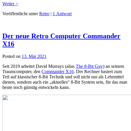
Weiter >
Veröffentlicht unter
Retro
|
1 Antwort
Der neue Retro Computer Commander
X16
Posted on
13. Mai 2021
Seit 2019 arbeitet David Murrays (alias
The 8-Bit Guy
) an seinem
Traumcomputer, den
Commander X16
. Der Rechner basiert zum
Teil auf klassischer 8-Bit Technik und soll nicht nur als Lehrmittel
dienen, sondern auch ein „aktuelles“ 8-Bit System sein, für das man
heute noch günstig entwickeln kann.