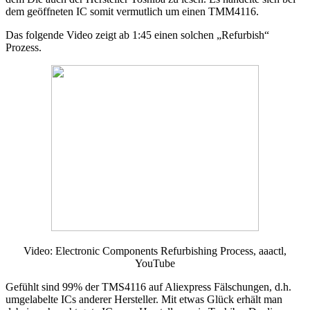
dem geöffneten IC somit vermutlich um einen TMM4116.
Das folgende Video zeigt ab 1:45 einen solchen „Refurbish“
Prozess.
Video: Electronic Components Refurbishing Process, aaactl,
YouTube
Gefühlt sind 99% der TMS4116 auf Aliexpress Fälschungen, d.h.
umgelabelte ICs anderer Hersteller. Mit etwas Glück erhält man