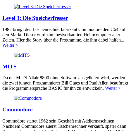
Level 3: Die Speicherfresser
1982 bringt der Taschenrechnerfabrikant Commodore den C64 auf
den Markt. Dieser wird zum bestverkauften Heimcomputer aller
Zeiten. Hier die Story über die Programme, die ihm dabei halfen...
Weiter >
MITS
Da der MITS Altair 8800 ohne Software ausgeliefert wird, werden
die zwei jungen Programmierer Bill Gates und Paul Allen beauftragt
die Programmiersprache BASIC für ihn zu entwickeln.
Weiter >
Commodore
Commodore startet 1962 sein Geschäft mit Addiermaschinen.
Nachdem Commodore zuerst Taschenrechner verkauft, später dann