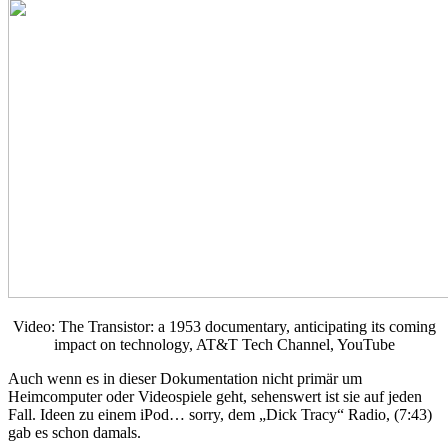
Video: The Transistor: a 1953 documentary, anticipating its coming
impact on technology, AT&T Tech Channel, YouTube
Auch wenn es in dieser Dokumentation nicht primär um
Heimcomputer oder Videospiele geht, sehenswert ist sie auf jeden
Fall. Ideen zu einem iPod… sorry, dem „Dick Tracy“ Radio, (7:43)
gab es schon damals.