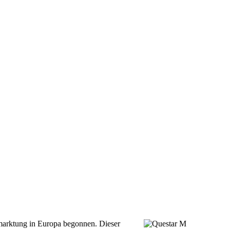
rmarktung in Europa begonnen. Dieser