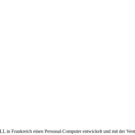
ULL in Frankreich einen Personal-Computer entwickelt und mit der Ve