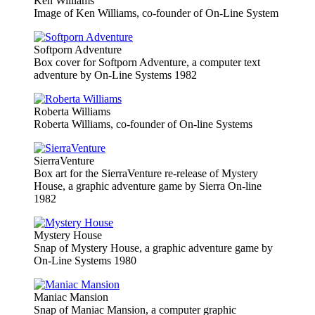
Ken Williams
Image of Ken Williams, co-founder of On-Line System
Softporn Adventure
Box cover for Softporn Adventure, a computer text
adventure by On-Line Systems 1982
Roberta Williams
Roberta Williams, co-founder of On-line Systems
SierraVenture
Box art for the SierraVenture re-release of Mystery
House, a graphic adventure game by Sierra On-line
1982
Mystery House
Snap of Mystery House, a graphic adventure game by
On-Line Systems 1980
Maniac Mansion
Snap of Maniac Mansion, a computer graphic