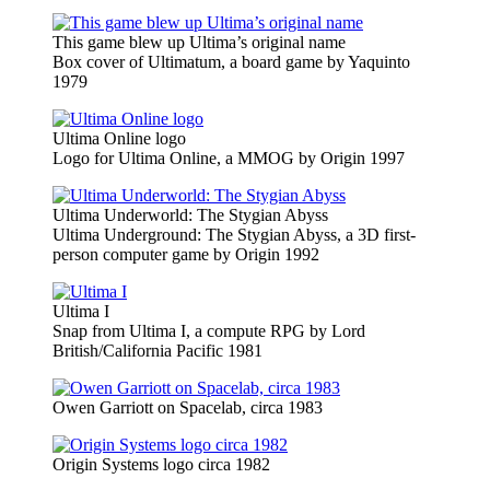
This game blew up Ultima’s original name
Box cover of Ultimatum, a board game by Yaquinto
1979
Ultima Online logo
Logo for Ultima Online, a MMOG by Origin 1997
Ultima Underworld: The Stygian Abyss
Ultima Underground: The Stygian Abyss, a 3D first-
person computer game by Origin 1992
Ultima I
Snap from Ultima I, a compute RPG by Lord
British/California Pacific 1981
Owen Garriott on Spacelab, circa 1983
Origin Systems logo circa 1982