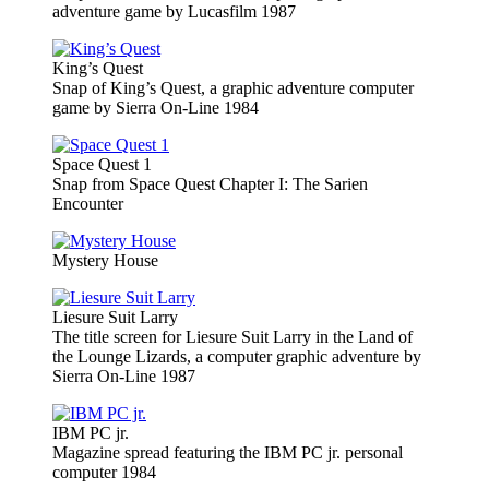
adventure game by Lucasfilm 1987
King’s Quest
Snap of King’s Quest, a graphic adventure computer
game by Sierra On-Line 1984
Space Quest 1
Snap from Space Quest Chapter I: The Sarien
Encounter
Mystery House
Liesure Suit Larry
The title screen for Liesure Suit Larry in the Land of
the Lounge Lizards, a computer graphic adventure by
Sierra On-Line 1987
IBM PC jr.
Magazine spread featuring the IBM PC jr. personal
computer 1984