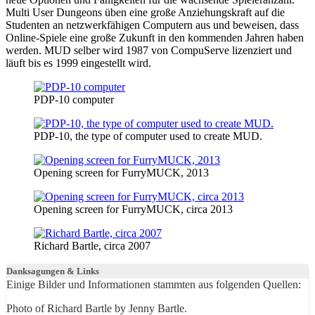
Multi User Dungeons üben eine große Anziehungskraft auf die
Studenten an netzwerkfähigen Computern aus und beweisen, dass
Online-Spiele eine große Zukunft in den kommenden Jahren haben
werden. MUD selber wird 1987 von CompuServe lizenziert und
läuft bis es 1999 eingestellt wird.
PDP-10 computer
PDP-10, the type of computer used to create MUD.
Opening screen for FurryMUCK, 2013
Opening screen for FurryMUCK, circa 2013
Richard Bartle, circa 2007
Danksagungen & Links
Einige Bilder und Informationen stammten aus folgenden Quellen:
Photo of Richard Bartle by Jenny Bartle.