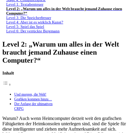
Level 1: Textabenteuer
Level 2: „Warum um alles in der Welt braucht jemand Zuhause einen
Computer?“
Level 3: Die Speicherfresser
Level 4: Aber ist es wirklich Kunst?
Level 5: Spiel das Spiel
Level 6: Der verrückte Bergmann
Level 2: „Warum um alles in der Welt
braucht jemand Zuhause einen
Computer?“
Inhalt
Und morgen, die Welt!
Grafiken kommen hinzu…
Der Anfang der ultimativen
CRPG
Warum? Auch wenn Heimcomputer derzeit weit den grafischen
Fähigkeiten der Heimkonsolen unterlegen sind, sind die Spiele für
diese intelligenter und ziehen mehr Aufmerksamkeit auf sich.