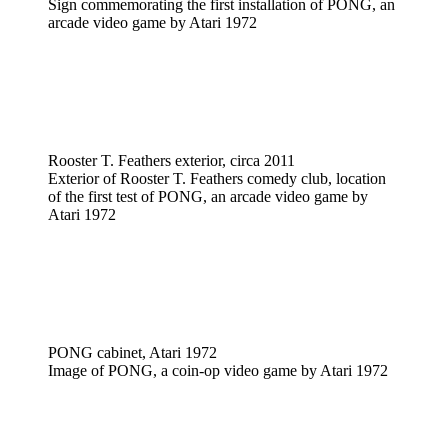
Sign commemorating the first installation of PONG, an
arcade video game by Atari 1972
Rooster T. Feathers exterior, circa 2011
Exterior of Rooster T. Feathers comedy club, location
of the first test of PONG, an arcade video game by
Atari 1972
PONG cabinet, Atari 1972
Image of PONG, a coin-op video game by Atari 1972