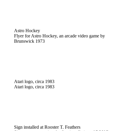
Astro Hockey
Flyer for Astro Hockey, an arcade video game by
Brunswick 1973
Atari logo, circa 1983
Atari logo, circa 1983
Sign installed at Rooster T. Feathers