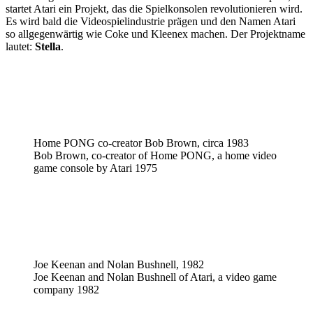
startet Atari ein Projekt, das die Spielkonsolen revolutionieren wird.
Es wird bald die Videospielindustrie prägen und den Namen Atari
so allgegenwärtig wie Coke und Kleenex machen. Der Projektname
lautet:
Stella
.
Home PONG co-creator Bob Brown, circa 1983
Bob Brown, co-creator of Home PONG, a home video
game console by Atari 1975
Joe Keenan and Nolan Bushnell, 1982
Joe Keenan and Nolan Bushnell of Atari, a video game
company 1982