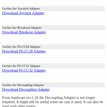
Gerber for Joystick Adapter
Download Joystick Adapter
Gerber for Breakout Adapter
Download Breakout Adapter
Gerber for PLCC28 Adapter
Download PLCC28 Adapter
Gerber for PLCC32 Adapter
Download PLCC32 Adapter
Gerber for Decoupling Adapter
Download Decoupling Adapter
From hardware rev.1.2k the Decoupling Adapter is not longer
required. It might still be useful when an case is used. It can also be
used with other testers.