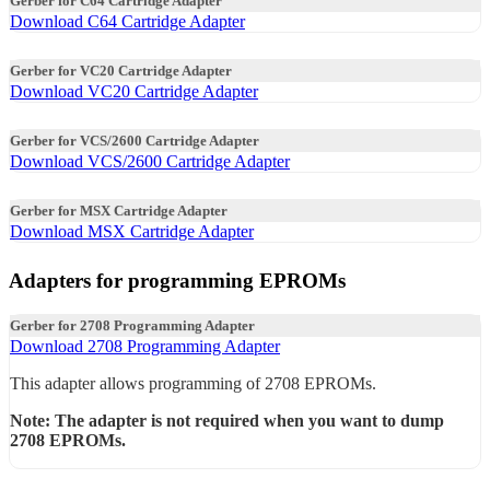
Gerber for C64 Cartridge Adapter
Download C64 Cartridge Adapter
Gerber for VC20 Cartridge Adapter
Download VC20 Cartridge Adapter
Gerber for VCS/2600 Cartridge Adapter
Download VCS/2600 Cartridge Adapter
Gerber for MSX Cartridge Adapter
Download MSX Cartridge Adapter
Adapters for programming EPROMs
Gerber for 2708 Programming Adapter
Download 2708 Programming Adapter
This adapter allows programming of 2708 EPROMs.
Note: The adapter is not required when you want to dump
2708 EPROMs.