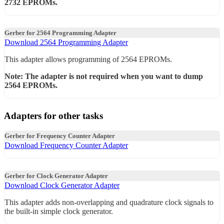
2732 EPROMs.
Gerber for 2564 Programming Adapter
Download 2564 Programming Adapter
This adapter allows programming of 2564 EPROMs.
Note: The adapter is not required when you want to dump
2564 EPROMs.
Adapters for other tasks
Gerber for Frequency Counter Adapter
Download Frequency Counter Adapter
Gerber for Clock Generator Adapter
Download Clock Generator Adapter
This adapter adds non-overlapping and quadrature clock signals to
the built-in simple clock generator.