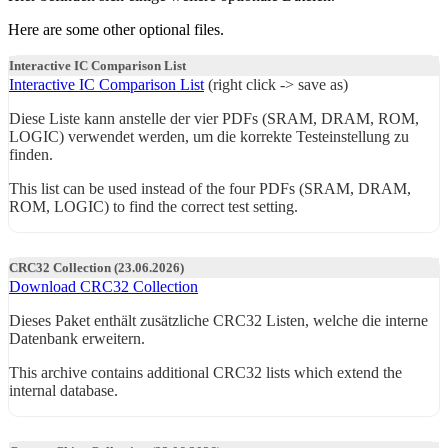
Here are some other optional files.
Interactive IC Comparison List
Interactive IC Comparison List
(right click -> save as)
Diese Liste kann anstelle der vier PDFs (SRAM, DRAM, ROM,
LOGIC) verwendet werden, um die korrekte Testeinstellung zu
finden.
This list can be used instead of the four PDFs (SRAM, DRAM,
ROM, LOGIC) to find the correct test setting.
CRC32 Collection (23.06.2026)
Download CRC32 Collection
Dieses Paket enthält zusätzliche CRC32 Listen, welche die interne
Datenbank erweitern.
This archive contains additional CRC32 lists which extend the
internal database.