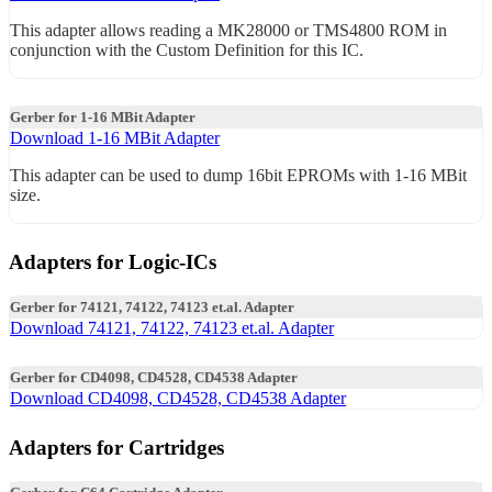
This adapter allows reading a MK28000 or TMS4800 ROM in
conjunction with the Custom Definition for this IC.
Gerber for 1-16 MBit Adapter
Download 1-16 MBit Adapter
This adapter can be used to dump 16bit EPROMs with 1-16 MBit
size.
Adapters for Logic-ICs
Gerber for 74121, 74122, 74123 et.al. Adapter
Download 74121, 74122, 74123 et.al. Adapter
Gerber for CD4098, CD4528, CD4538 Adapter
Download CD4098, CD4528, CD4538 Adapter
Adapters for Cartridges