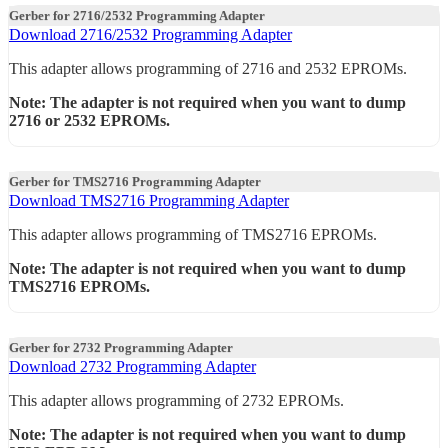
Gerber for 2716/2532 Programming Adapter
Download 2716/2532 Programming Adapter
This adapter allows programming of 2716 and 2532 EPROMs.
Note: The adapter is not required when you want to dump
2716 or 2532 EPROMs.
Gerber for TMS2716 Programming Adapter
Download TMS2716 Programming Adapter
This adapter allows programming of TMS2716 EPROMs.
Note: The adapter is not required when you want to dump
TMS2716 EPROMs.
Gerber for 2732 Programming Adapter
Download 2732 Programming Adapter
This adapter allows programming of 2732 EPROMs.
Note: The adapter is not required when you want to dump