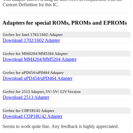
Custom Definition for this IC.
Adapters for special ROMs, PROMs and EPROMs
Gerber for Intel 1702/1602-Adapter
Download 1702/1602 Adapter
Gerber for MM4204/MM5204 Adapter
Download MM4204/MM5204 Adapter
Gerber for uPD454/uPD464 Adapter
Download uPD454/uPD464 Adapter
Gerber for 2513 Adapter, 5V/-5V/-12V-Version
Download 2513 Adapter
Gerber for CDP18U42 Adapter
Download CDP18U42 Adapter
Seems to work quite fine. Any feedback is highly appreciated.