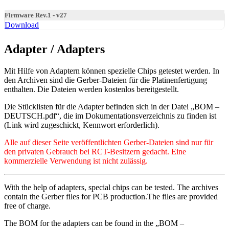
Firmware Rev.1 - v27
Download
Adapter / Adapters
Mit Hilfe von Adaptern können spezielle Chips getestet werden. In
den Archiven sind die Gerber-Dateien für die Platinenfertigung
enthalten. Die Dateien werden kostenlos bereitgestellt.
Die Stücklisten für die Adapter befinden sich in der Datei „BOM –
DEUTSCH.pdf“, die im Dokumentationsverzeichnis zu finden ist
(Link wird zugeschickt, Kennwort erforderlich).
Alle auf dieser Seite veröffentlichten Gerber-Dateien sind nur für
den privaten Gebrauch bei RCT-Besitzern gedacht. Eine
kommerzielle Verwendung ist nicht zulässig.
With the help of adapters, special chips can be tested. The archives
contain the Gerber files for PCB production.The files are provided
free of charge.
The BOM for the adapters can be found in the „BOM –