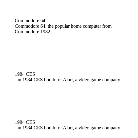
Commodore 64
Commodore 64, the popular home computer from
Commodore 1982
1984 CES
Jan 1984 CES booth for Atari, a video game company
1984 CES
Jan 1984 CES booth for Atari, a video game company