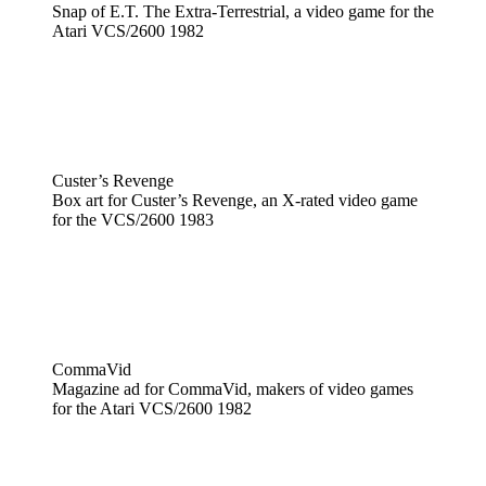
Snap of E.T. The Extra-Terrestrial, a video game for the
Atari VCS/2600 1982
Custer’s Revenge
Box art for Custer’s Revenge, an X-rated video game
for the VCS/2600 1983
CommaVid
Magazine ad for CommaVid, makers of video games
for the Atari VCS/2600 1982