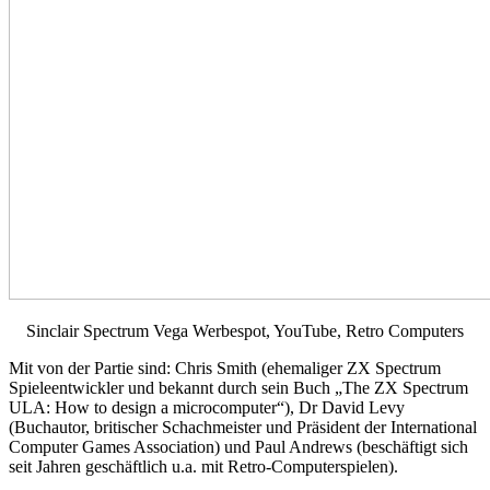
Sinclair Spectrum Vega Werbespot, YouTube, Retro Computers
Mit von der Partie sind: Chris Smith (ehemaliger ZX Spectrum
Spieleentwickler und bekannt durch sein Buch „The ZX Spectrum
ULA: How to design a microcomputer“), Dr David Levy
(Buchautor, britischer Schachmeister und Präsident der International
Computer Games Association) und Paul Andrews (beschäftigt sich
seit Jahren geschäftlich u.a. mit Retro-Computerspielen).