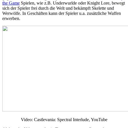
the Game
Spielen, wie z.B. Underwurlde oder Knight Lore, bewegt
sich der Spieler frei durch die Welt und bekämpft Skelette und
Werwölfe. In Geschäften kann der Spieler u.a. zusätzliche Waffen
erwerben.
Video: Castlevania: Spectral Interlude, YouTube