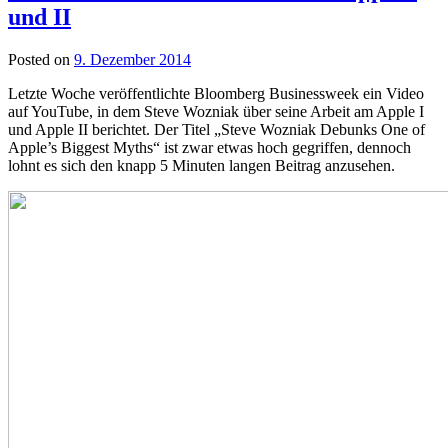
und II
Posted on
9. Dezember 2014
Letzte Woche veröffentlichte Bloomberg Businessweek ein Video
auf YouTube, in dem Steve Wozniak über seine Arbeit am Apple I
und Apple II berichtet. Der Titel „Steve Wozniak Debunks One of
Apple’s Biggest Myths“ ist zwar etwas hoch gegriffen, dennoch
lohnt es sich den knapp 5 Minuten langen Beitrag anzusehen.