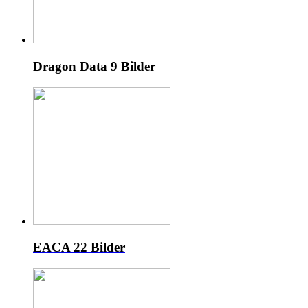
Dragon Data
9 Bilder
EACA
22 Bilder