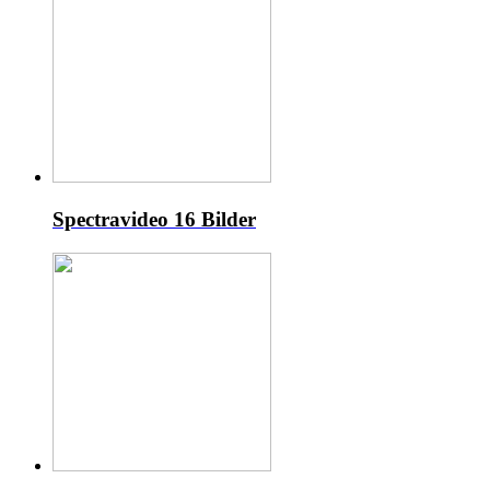
Spectravideo
16 Bilder