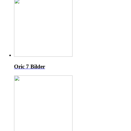
Oric
7 Bilder