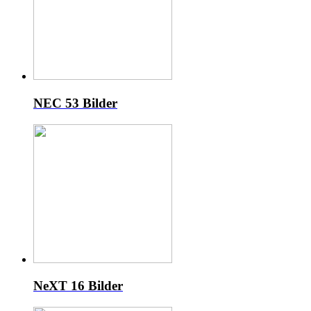
NEC
53 Bilder
NeXT
16 Bilder