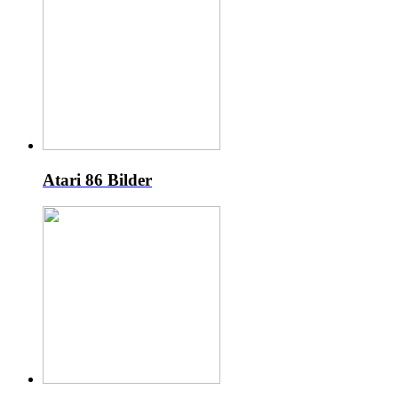
Atari
86 Bilder