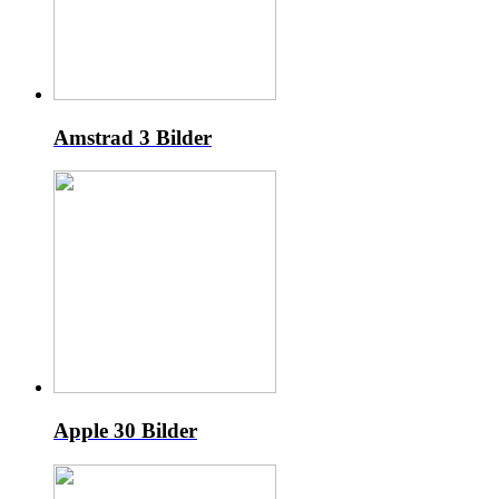
Amstrad
3 Bilder
Apple
30 Bilder