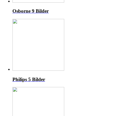
Osborne
9 Bilder
Philips
5 Bilder