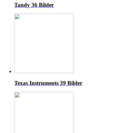
Tandy
36 Bilder
Texas Instruments
39 Bilder