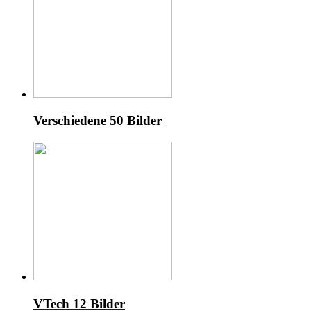
Verschiedene
50 Bilder
VTech
12 Bilder