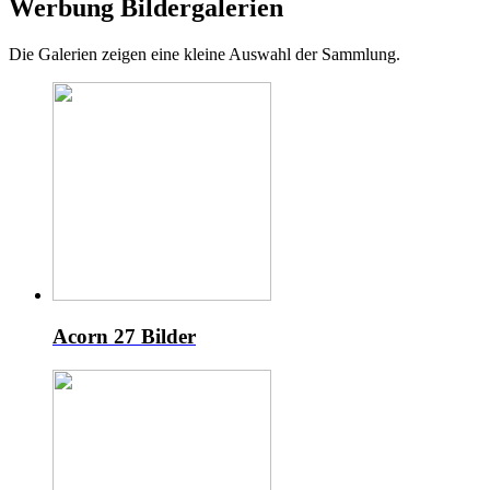
Werbung Bildergalerien
Die Galerien zeigen eine kleine Auswahl der Sammlung.
Acorn
27 Bilder