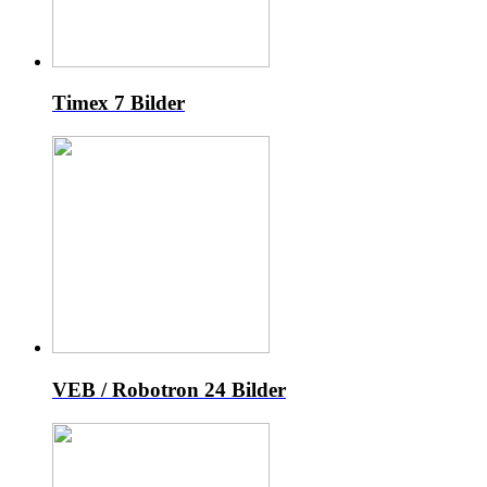
Timex
7 Bilder
VEB / Robotron
24 Bilder