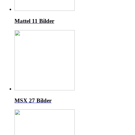
Mattel
11 Bilder
MSX
27 Bilder