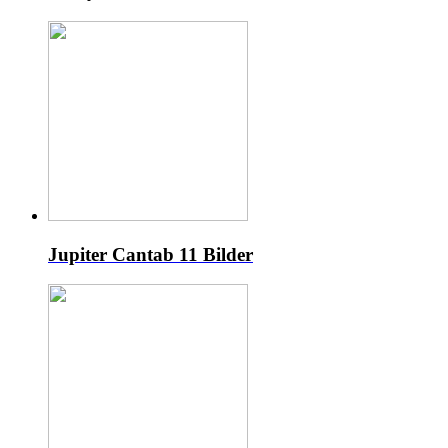
Jupiter Cantab
11 Bilder