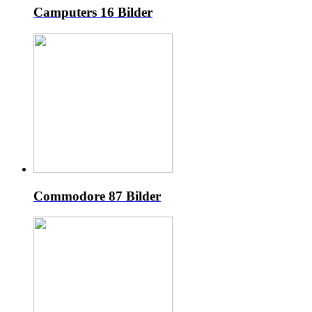
Camputers
16 Bilder
Commodore
87 Bilder