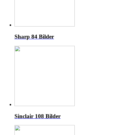
Sharp
84 Bilder
Sinclair
108 Bilder