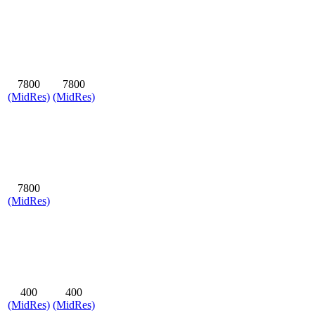
7800
7800
(MidRes)
(MidRes)
7800
(MidRes)
400
400
(MidRes)
(MidRes)