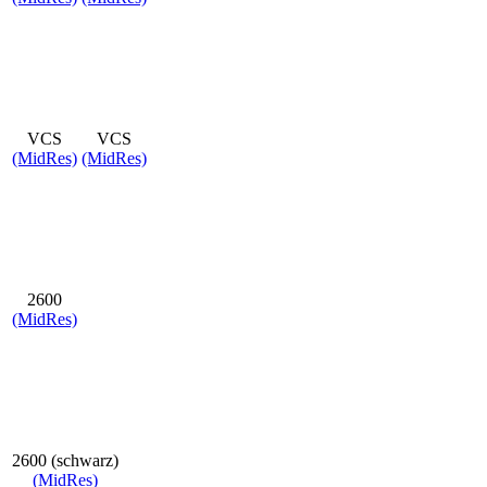
VCS
VCS
(MidRes)
(MidRes)
2600
(MidRes)
2600 (schwarz)
(MidRes)