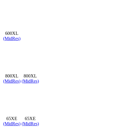
600XL
(MidRes)
800XL
800XL
(MidRes)
(MidRes)
65XE
65XE
(MidRes)
(MidRes)