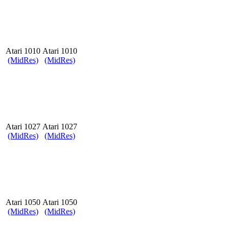
Atari 1010
Atari 1010
(MidRes)
(MidRes)
Atari 1027
Atari 1027
(MidRes)
(MidRes)
Atari 1050
Atari 1050
(MidRes)
(MidRes)