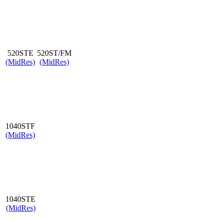
520STE
520ST/FM
(MidRes)
(MidRes)
1040STF
(MidRes)
1040STE
(MidRes)