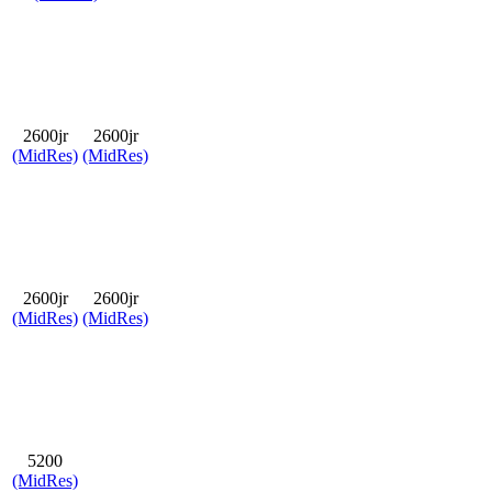
2600jr
2600jr
(MidRes)
(MidRes)
2600jr
2600jr
(MidRes)
(MidRes)
5200
(MidRes)