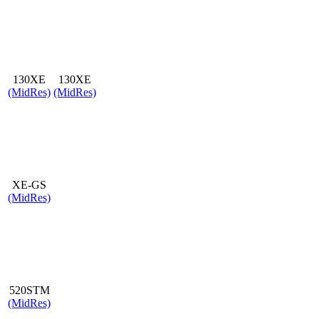
130XE
130XE
(MidRes)
(MidRes)
XE-GS
(MidRes)
520STM
(MidRes)