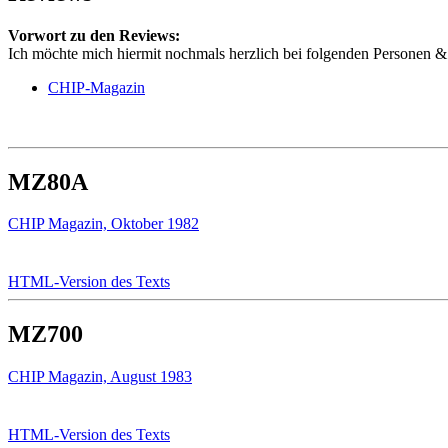
Vorwort zu den Reviews:
Ich möchte mich hiermit nochmals herzlich bei folgenden Personen & 
CHIP-Magazin
MZ80A
CHIP Magazin, Oktober 1982
HTML-Version des Texts
MZ700
CHIP Magazin, August 1983
HTML-Version des Texts