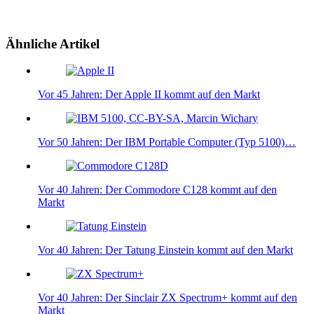
Ähnliche Artikel
Vor 45 Jahren: Der Apple II kommt auf den Markt
Vor 50 Jahren: Der IBM Portable Computer (Typ 5100)…
Vor 40 Jahren: Der Commodore C128 kommt auf den
Markt
Vor 40 Jahren: Der Tatung Einstein kommt auf den Markt
Vor 40 Jahren: Der Sinclair ZX Spectrum+ kommt auf den
Markt