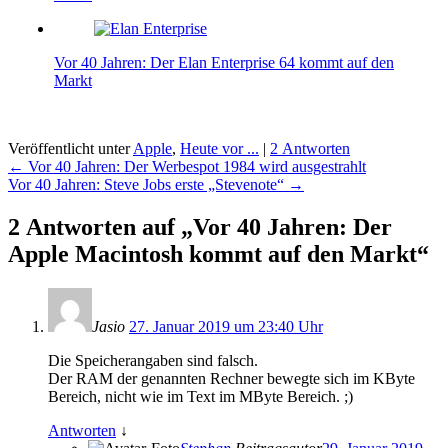
Vor 40 Jahren: Der Elan Enterprise 64 kommt auf den
Markt
Veröffentlicht unter
Apple
,
Heute vor ...
|
2 Antworten
Beitragsnavigation
←
Vor 40 Jahren: Der Werbespot 1984 wird ausgestrahlt
Vor 40 Jahren: Steve Jobs erste „Stevenote“
→
2 Antworten auf „Vor 40 Jahren: Der
Apple Macintosh kommt auf den Markt“
Jasio
27. Januar 2019 um 23:40 Uhr
Die Speicherangaben sind falsch.
Der RAM der genannten Rechner bewegte sich im KByte
Bereich, nicht wie im Text im MByte Bereich. ;)
Antworten
↓