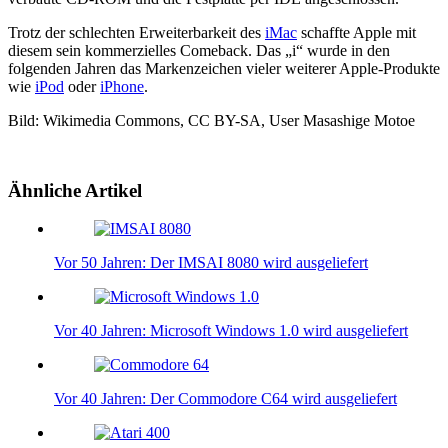
Trotz der schlechten Erweiterbarkeit des
iMac
schaffte Apple mit
diesem sein kommerzielles Comeback. Das „i“ wurde in den
folgenden Jahren das Markenzeichen vieler weiterer Apple-Produkte
wie
iPod
oder
iPhone
.
Bild: Wikimedia Commons, CC BY-SA, User Masashige Motoe
Ähnliche Artikel
Vor 50 Jahren: Der IMSAI 8080 wird ausgeliefert
Vor 40 Jahren: Microsoft Windows 1.0 wird ausgeliefert
Vor 40 Jahren: Der Commodore C64 wird ausgeliefert