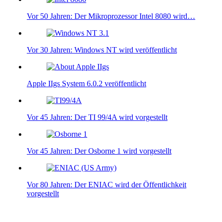
Vor 50 Jahren: Der Mikroprozessor Intel 8080 wird…
Vor 30 Jahren: Windows NT wird veröffentlicht
Apple IIgs System 6.0.2 veröffentlicht
Vor 45 Jahren: Der TI 99/4A wird vorgestellt
Vor 45 Jahren: Der Osborne 1 wird vorgestellt
Vor 80 Jahren: Der ENIAC wird der Öffentlichkeit
vorgestellt