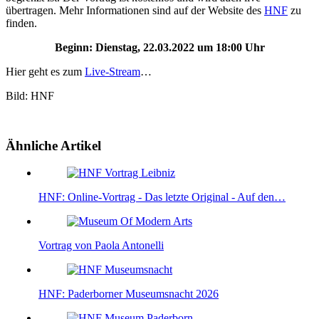
übertragen. Mehr Informationen sind auf der Website des
HNF
zu
finden.
Beginn: Dienstag, 22.03.2022 um 18:00 Uhr
Hier geht es zum
Live-Stream
…
Bild: HNF
Ähnliche Artikel
HNF: Online-Vortrag - Das letzte Original - Auf den…
Vortrag von Paola Antonelli
HNF: Paderborner Museumsnacht 2026