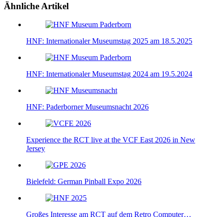
Ähnliche Artikel
HNF: Internationaler Museumstag 2025 am 18.5.2025
HNF: Internationaler Museumstag 2024 am 19.5.2024
HNF: Paderborner Museumsnacht 2026
Experience the RCT live at the VCF East 2026 in New
Jersey
Bielefeld: German Pinball Expo 2026​
Großes Interesse am RCT auf dem Retro Computer…