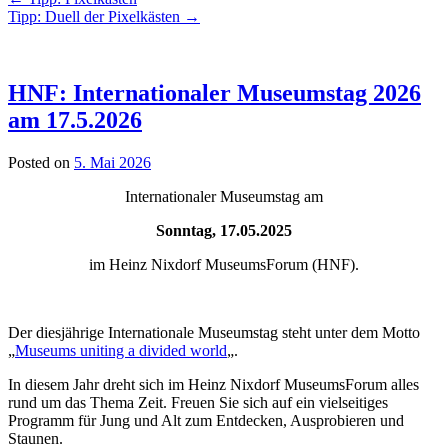
Tipp: Duell der Pixelkästen
→
HNF: Internationaler Museumstag 2026
am 17.5.2026
Posted on
5. Mai 2026
Internationaler Museumstag am
Sonntag, 17.05.2025
im Heinz Nixdorf MuseumsForum (HNF).
Der diesjährige Internationale Museumstag steht unter dem Motto
„
Museums uniting a divided world
„.
In diesem Jahr dreht sich im Heinz Nixdorf MuseumsForum alles
rund um das Thema Zeit. Freuen Sie sich auf ein vielseitiges
Programm für Jung und Alt zum Entdecken, Ausprobieren und
Staunen.