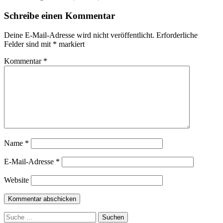
Schreibe einen Kommentar
Deine E-Mail-Adresse wird nicht veröffentlicht.
Erforderliche
Felder sind mit
*
markiert
Kommentar
*
Name
*
E-Mail-Adresse
*
Website
Suchen