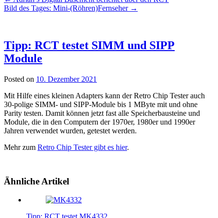
Bild des Tages: Mini-(Röhren)Fernseher
→
Tipp: RCT testet SIMM und SIPP
Module
Posted on
10. Dezember 2021
Mit Hilfe eines kleinen Adapters kann der Retro Chip Tester auch
30-polige SIMM- und SIPP-Module bis 1 MByte mit und ohne
Parity testen. Damit können jetzt fast alle Speicherbausteine und
Module, die in den Computern der 1970er, 1980er und 1990er
Jahren verwendet wurden, getestet werden.
Mehr zum
Retro Chip Tester gibt es hier
.
Ähnliche Artikel
Tipp: RCT testet MK4332