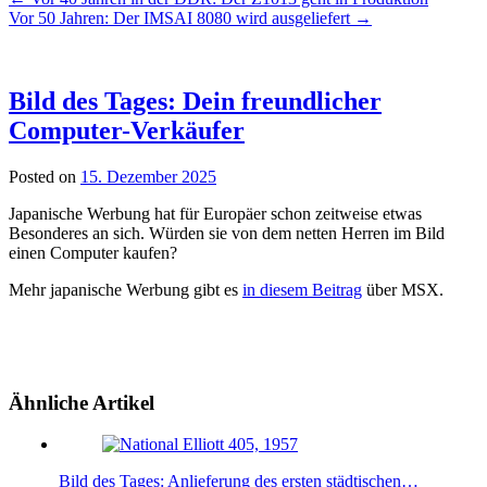
Vor 50 Jahren: Der IMSAI 8080 wird ausgeliefert
→
Bild des Tages: Dein freundlicher
Computer-Verkäufer
Posted on
15. Dezember 2025
Japanische Werbung hat für Europäer schon zeitweise etwas
Besonderes an sich. Würden sie von dem netten Herren im Bild
einen Computer kaufen?
Mehr japanische Werbung gibt es
in diesem Beitrag
über MSX.
Ähnliche Artikel
Bild des Tages: Anlieferung des ersten städtischen…