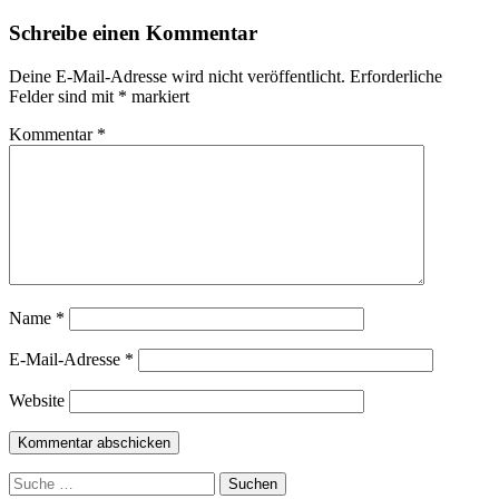
Schreibe einen Kommentar
Deine E-Mail-Adresse wird nicht veröffentlicht.
Erforderliche
Felder sind mit
*
markiert
Kommentar
*
Name
*
E-Mail-Adresse
*
Website
Suchen