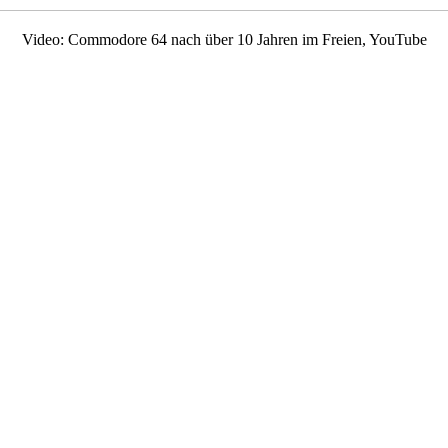
Video: Commodore 64 nach über 10 Jahren im Freien, YouTube