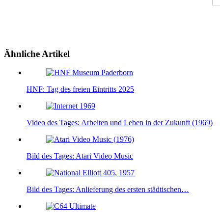
Ähnliche Artikel
HNF: Tag des freien Eintritts 2025
Video des Tages: Arbeiten und Leben in der Zukunft (1969)
Bild des Tages: Atari Video Music
Bild des Tages: Anlieferung des ersten städtischen…