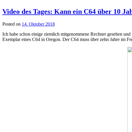
Video des Tages: Kann ein C64 über 10 Ja
Posted on
14. Oktober 2018
Ich habe schon einige ziemlich mitgenommene Rechner gesehen und g
Exemplar eines C64 in Oregon. Der C64 muss über zehn Jahre im Freie