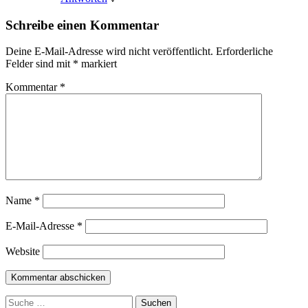
Schreibe einen Kommentar
Deine E-Mail-Adresse wird nicht veröffentlicht.
Erforderliche
Felder sind mit
*
markiert
Kommentar
*
Name
*
E-Mail-Adresse
*
Website
Suchen