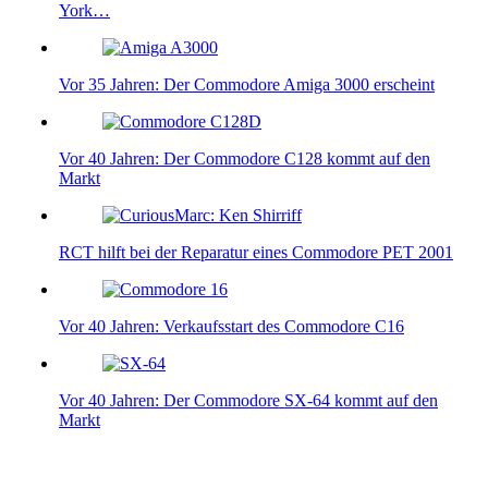
York…
Vor 35 Jahren: Der Commodore Amiga 3000 erscheint
Vor 40 Jahren: Der Commodore C128 kommt auf den
Markt
RCT hilft bei der Reparatur eines Commodore PET 2001
Vor 40 Jahren: Verkaufsstart des Commodore C16
Vor 40 Jahren: Der Commodore SX-64 kommt auf den
Markt