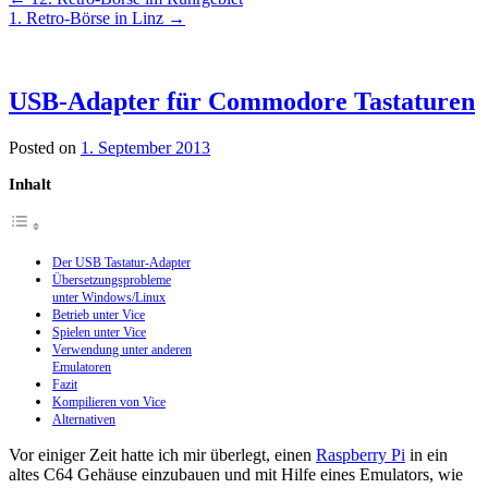
1. Retro-Börse in Linz
→
USB-Adapter für Commodore Tastaturen
Posted on
1. September 2013
Inhalt
Der USB Tastatur-Adapter
Übersetzungsprobleme
unter Windows/Linux
Betrieb unter Vice
Spielen unter Vice
Verwendung unter anderen
Emulatoren
Fazit
Kompilieren von Vice
Alternativen
Vor einiger Zeit hatte ich mir überlegt, einen
Raspberry Pi
in ein
altes C64 Gehäuse einzubauen und mit Hilfe eines Emulators, wie