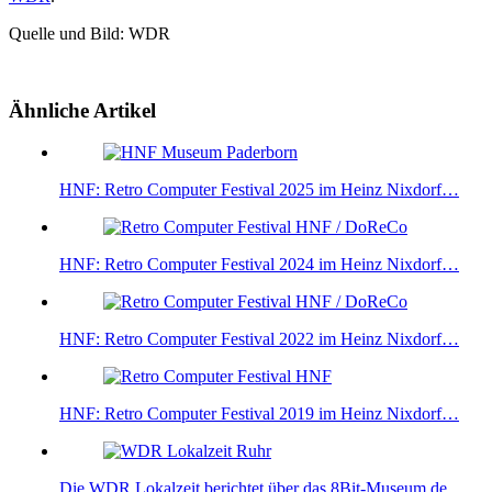
Quelle und Bild: WDR
Ähnliche Artikel
HNF: Retro Computer Festival 2025 im Heinz Nixdorf…
HNF: Retro Computer Festival 2024 im Heinz Nixdorf…
HNF: Retro Computer Festival 2022 im Heinz Nixdorf…
HNF: Retro Computer Festival 2019 im Heinz Nixdorf…
Die WDR Lokalzeit berichtet über das 8Bit-Museum.de