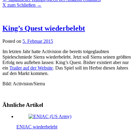
X zum Schließen
→
King’s Quest wiederbelebt
Posted on
5. Februar 2015
Im letzten Jahr hatte Activision die bereits totgeglaubten
Spieleschmiede Sierra wiederbelebt. Jetzt soll Sierra seinen größten
Erfolg neu aufleben lassen: King’s Quest. Bisher existiert aber nur
ein
Trailer auf der Website
. Das Spiel soll im Herbst diesen Jahres
auf den Markt kommen.
Bild: Activision/Sierra
Ähnliche Artikel
ENIAC wiederbelebt