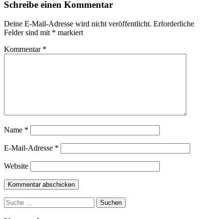
Schreibe einen Kommentar
Deine E-Mail-Adresse wird nicht veröffentlicht.
Erforderliche
Felder sind mit
*
markiert
Kommentar
*
Name
*
E-Mail-Adresse
*
Website
Suchen