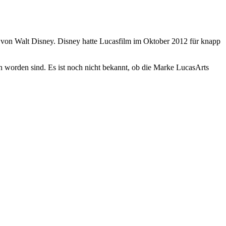
e von Walt Disney. Disney hatte Lucasfilm im Oktober 2012 für knapp
en worden sind. Es ist noch nicht bekannt, ob die Marke LucasArts