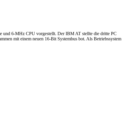
 und 6-MHz CPU vorgestellt. Der IBM AT stellte die dritte PC
ammen mit einem neuen 16-Bit Systembus bot. Als Betriebssystem