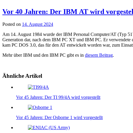
Vor 40 Jahren: Der IBM AT wird vorgestel
Posted on
14. August 2024
Am 14. August 1984 wurde der IBM Personal Computer/AT (Typ 5170),
Generation dar, nach dem IBM PC XT und IBM PC. Er verwendete die 
kam PC DOS 3.0, das für den AT entwickelt worden war, zum Einsat
Mehr über IBM und den IBM PC gibt es in
diesem Beitrag
.
Ähnliche Artikel
Vor 45 Jahren: Der TI 99/4A wird vorgestellt
Vor 45 Jahren: Der Osborne 1 wird vorgestellt