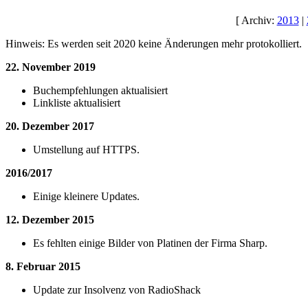
[ Archiv:
2013
|
Hinweis: Es werden seit 2020 keine Änderungen mehr protokolliert.
22. November 2019
Buchempfehlungen aktualisiert
Linkliste aktualisiert
20. Dezember 2017
Umstellung auf HTTPS.
2016/2017
Einige kleinere Updates.
12. Dezember 2015
Es fehlten einige Bilder von Platinen der Firma Sharp.
8. Februar 2015
Update zur Insolvenz von RadioShack