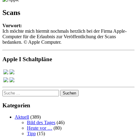
Scans
Vorwort:
Ich möchte mich hiermit nochmals herzlich bei der Firma Apple-
Computer für die Erlaubnis zur Veröffentlichung der Scans
bedanken. © Apple Computer.
Apple I Schaltpläne
Suchen
Kategorien
Aktuell
(389)
Bild des Tages
(46)
Heute vor …
(80)
Tipp
(15)