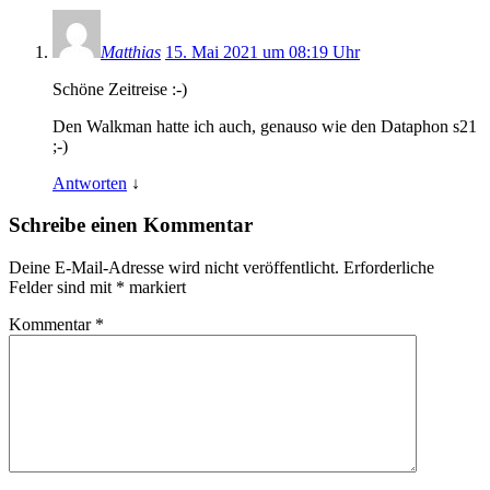
Matthias
15. Mai 2021 um 08:19 Uhr
Schöne Zeitreise :-)
Den Walkman hatte ich auch, genauso wie den Dataphon s21
;-)
Antworten
↓
Schreibe einen Kommentar
Deine E-Mail-Adresse wird nicht veröffentlicht.
Erforderliche
Felder sind mit
*
markiert
Kommentar
*