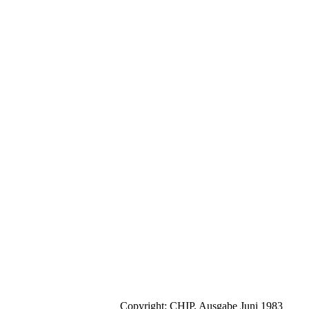
Copyright: CHIP, Ausgabe Juni 1983