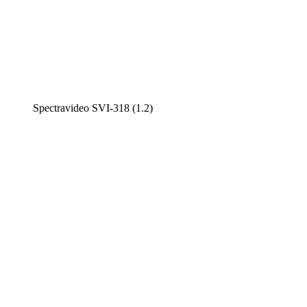
Spectravideo SVI-318 (1.2)