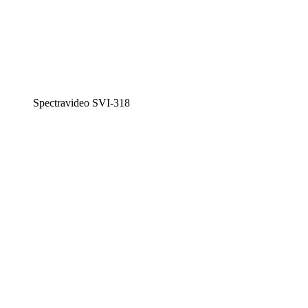
Spectravideo SVI-318