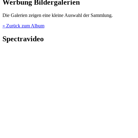
Werbung Bildergalerien
Die Galerien zeigen eine kleine Auswahl der Sammlung.
« Zurück zum Album
Spectravideo