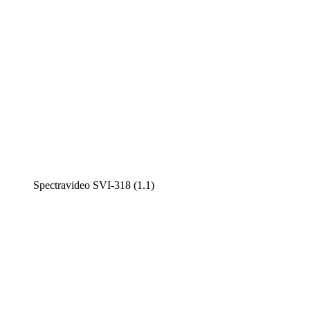
Spectravideo SVI-318 (1.1)