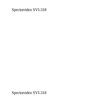
Spectravideo SVI-318
Spectravideo SVI-318