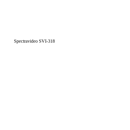
Spectravideo SVI-318