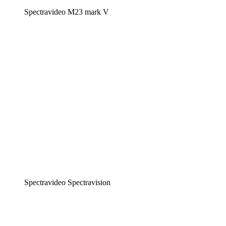
Spectravideo M23 mark V
Spectravideo Spectravision