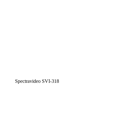
Spectravideo SVI-318