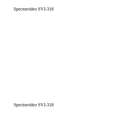
Spectravideo SVI-318
Spectravideo SVI-318