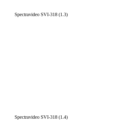
Spectravideo SVI-318 (1.3)
Spectravideo SVI-318 (1.4)