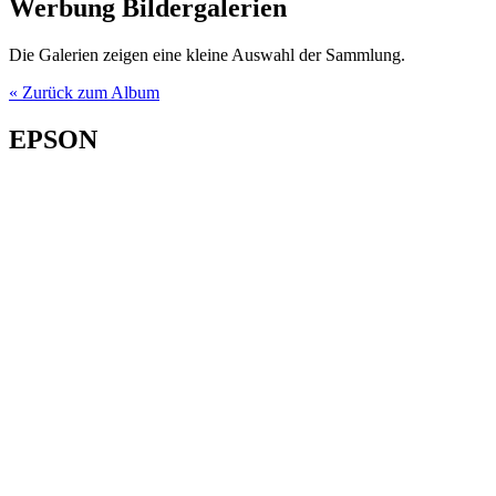
Werbung Bildergalerien
Die Galerien zeigen eine kleine Auswahl der Sammlung.
« Zurück zum Album
EPSON