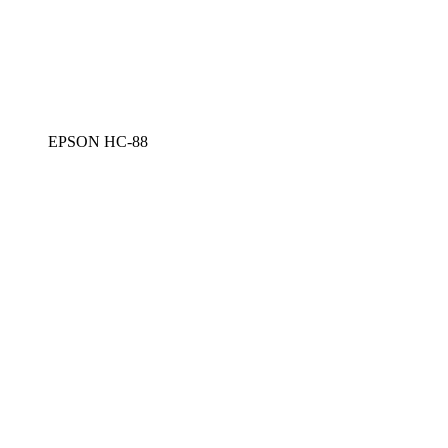
EPSON HC-88