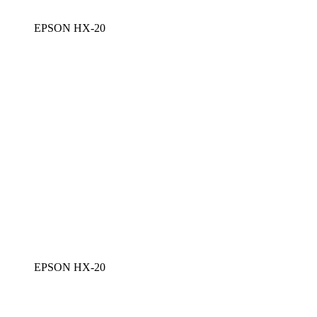
EPSON HX-20
EPSON HX-20