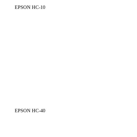
EPSON HC-10
EPSON HC-40