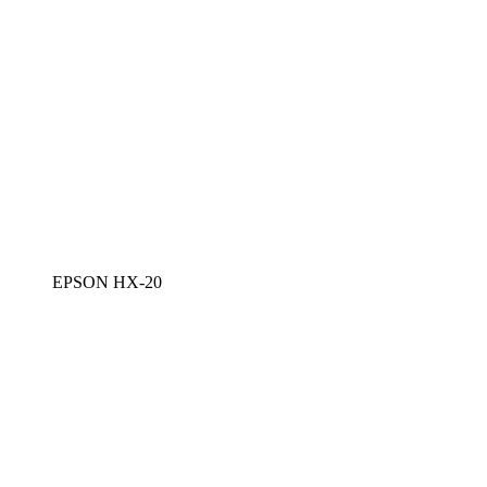
EPSON HX-20