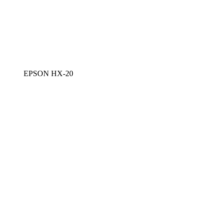
EPSON HX-20