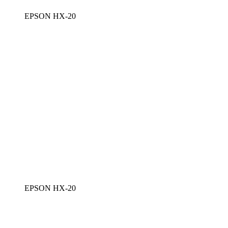
EPSON HX-20
EPSON HX-20