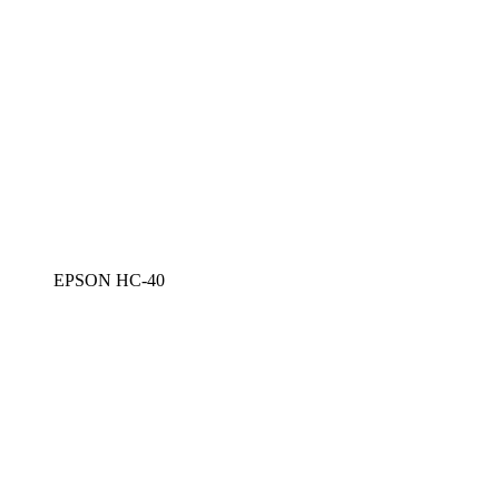
EPSON HC-40