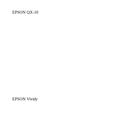
EPSON QX-10
EPSON Vividy