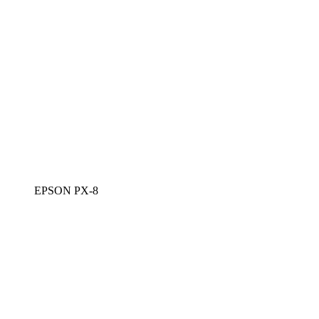
EPSON PX-8