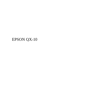
EPSON QX-10