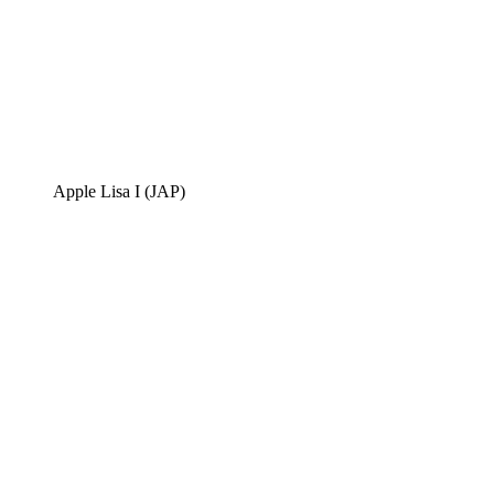
Apple Lisa I (JAP)