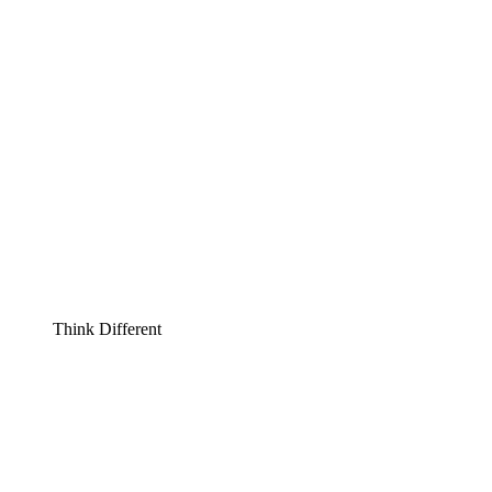
Think Different