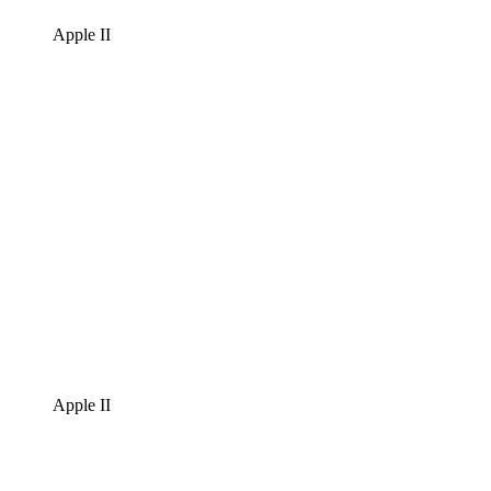
Apple II
Apple II