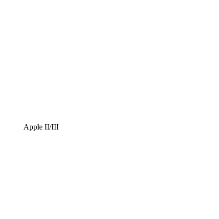
Apple II/III