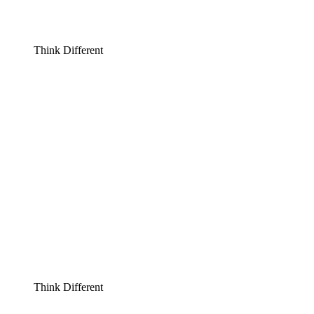
Think Different
Think Different