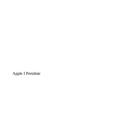
Apple I Preisliste