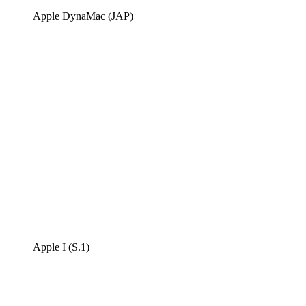
Apple DynaMac (JAP)
Apple I (S.1)