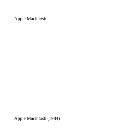
Apple Macintosh
Apple Macintosh (1984)