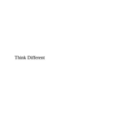
Think Different