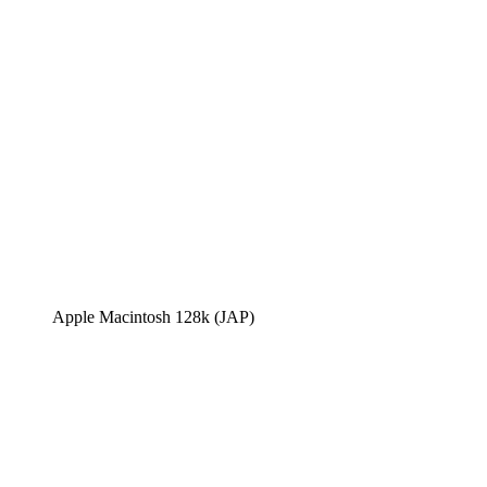
Apple Macintosh 128k (JAP)