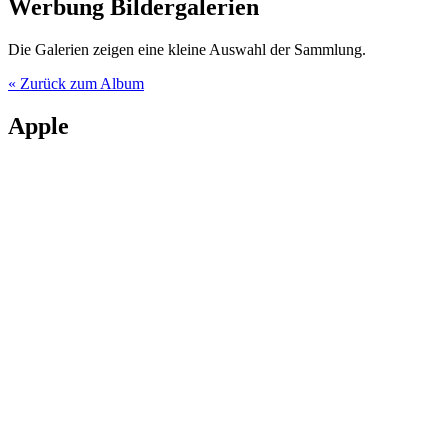
Werbung Bildergalerien
Die Galerien zeigen eine kleine Auswahl der Sammlung.
« Zurück zum Album
Apple