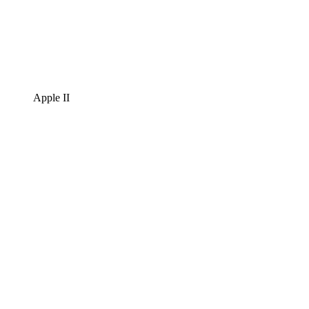
Apple II