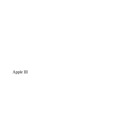
Apple III