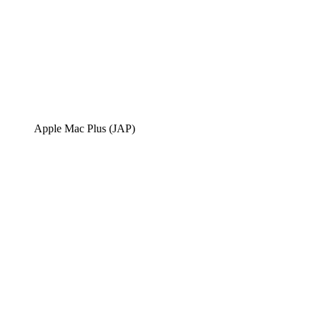
Apple Mac Plus (JAP)