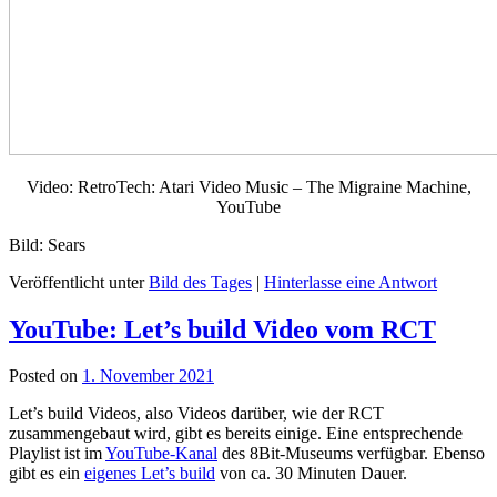
Video: RetroTech: Atari Video Music – The Migraine Machine,
YouTube
Bild: Sears
Veröffentlicht unter
Bild des Tages
|
Hinterlasse eine Antwort
YouTube: Let’s build Video vom RCT
Posted on
1. November 2021
Let’s build Videos, also Videos darüber, wie der RCT
zusammengebaut wird, gibt es bereits einige. Eine entsprechende
Playlist ist im
YouTube-Kanal
des 8Bit-Museums verfügbar. Ebenso
gibt es ein
eigenes Let’s build
von ca. 30 Minuten Dauer.