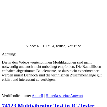
Video: RCT Teil 4, redled, YouTube
Achtung:
Die in den Videos vorgenommen Modifikationen sind nicht
notwendig und auch nicht unbedingt empfohlen. Die Bauteillisten
enthalten abgestimmte Bauelemente, so dass nicht experimentiert
werden muss! Dennoch sind die technischen Zusammenhänge gut
erklärt und interessant zu verfolgen.
Veröffentlicht unter
Aktuell
|
Hinterlasse eine Antwort
74123 Multivibrator Test in IC-Tester