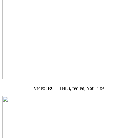
Video: RCT Teil 3, redled, YouTube