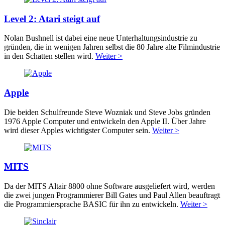
Level 2: Atari steigt auf
Nolan Bushnell ist dabei eine neue Unterhaltungsindustrie zu
gründen, die in wenigen Jahren selbst die 80 Jahre alte Filmindustrie
in den Schatten stellen wird.
Weiter >
Apple
Die beiden Schulfreunde Steve Wozniak und Steve Jobs gründen
1976 Apple Computer und entwickeln den Apple II. Über Jahre
wird dieser Apples wichtigster Computer sein.
Weiter >
MITS
Da der MITS Altair 8800 ohne Software ausgeliefert wird, werden
die zwei jungen Programmierer Bill Gates und Paul Allen beauftragt
die Programmiersprache BASIC für ihn zu entwickeln.
Weiter >