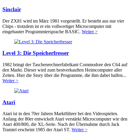
Sinclair
Der ZX81 wird im März 1981 vorgestellt. Er besteht aus nur vier
Chips - trotzdem ist er ein vollwertiger Microcomputer mit
eingebauter Programmiersprache BASIC.
Weiter >
Level 3: Die Speicherfresser
1982 bringt der Taschenrechnerfabrikant Commodore den C64 auf
den Markt. Dieser wird zum bestverkauften Heimcomputer aller
Zeiten. Hier die Story über die Programme, die ihm dabei halfen...
Weiter >
Atari
Atari ist in den 70er Jahren Marktführer bei den Videospielen.
Anfang der 80er entwickelt Atari verstärkt Microcomputer wie den
Atari 400/800, die XL-Serie. Nach der Übernahme durch Jack
Tramiel erscheint 1985 der Atari ST.
Weiter >