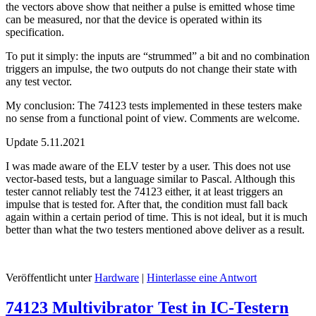
the vectors above show that neither a pulse is emitted whose time
can be measured, nor that the device is operated within its
specification.
To put it simply: the inputs are “strummed” a bit and no combination
triggers an impulse, the two outputs do not change their state with
any test vector.
My conclusion: The 74123 tests implemented in these testers make
no sense from a functional point of view. Comments are welcome.
Update 5.11.2021
I was made aware of the ELV tester by a user. This does not use
vector-based tests, but a language similar to Pascal. Although this
tester cannot reliably test the 74123 either, it at least triggers an
impulse that is tested for. After that, the condition must fall back
again within a certain period of time. This is not ideal, but it is much
better than what the two testers mentioned above deliver as a result.
Veröffentlicht unter
Hardware
|
Hinterlasse eine Antwort
74123 Multivibrator Test in IC-Testern