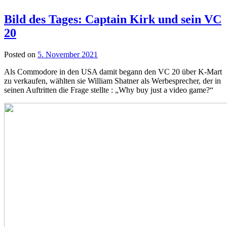
Bild des Tages: Captain Kirk und sein VC
20
Posted on
5. November 2021
Als Commodore in den USA damit begann den VC 20 über K-Mart
zu verkaufen, wählten sie William Shatner als Werbesprecher, der in
seinen Auftritten die Frage stellte : „Why buy just a video game?“