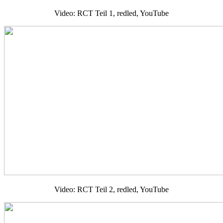
Video: RCT Teil 1, redled, YouTube
Video: RCT Teil 2, redled, YouTube