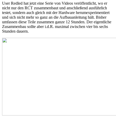
User Redled hat jetzt eine Serie von Videos veröffentlicht, wo er
nicht nur den RCT zusammenbaut und anschließend ausführlich
testet, sondern auch gleich mit der Hardware herumexperimentiert
und sich nicht mehr so ganz an die Aufbauanleitung hält. Bisher
umfassen diese Teile zusammen ganze 12 Stunden. Der eigentliche
Zusammenbau sollte aber i.d.R. maximal zwischen vier bis sechs
Stunden dauern.