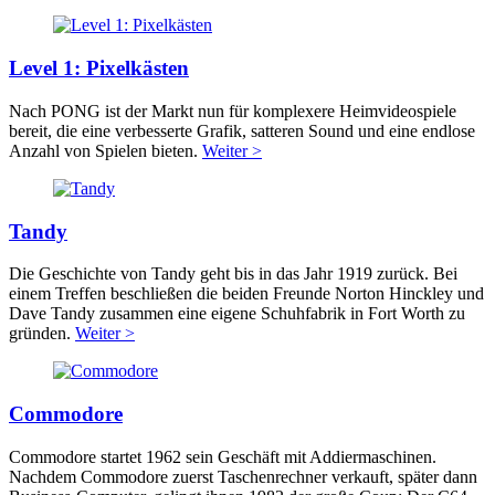
Level 1: Pixelkästen
Nach PONG ist der Markt nun für komplexere Heimvideospiele
bereit, die eine verbesserte Grafik, satteren Sound und eine endlose
Anzahl von Spielen bieten.
Weiter >
Tandy
Die Geschichte von Tandy geht bis in das Jahr 1919 zurück. Bei
einem Treffen beschließen die beiden Freunde Norton Hinckley und
Dave Tandy zusammen eine eigene Schuhfabrik in Fort Worth zu
gründen.
Weiter >
Commodore
Commodore startet 1962 sein Geschäft mit Addiermaschinen.
Nachdem Commodore zuerst Taschenrechner verkauft, später dann