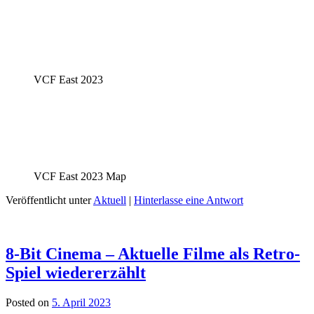
VCF East 2023
VCF East 2023 Map
Veröffentlicht unter
Aktuell
|
Hinterlasse eine Antwort
8-Bit Cinema – Aktuelle Filme als Retro-
Spiel wiedererzählt
Posted on
5. April 2023