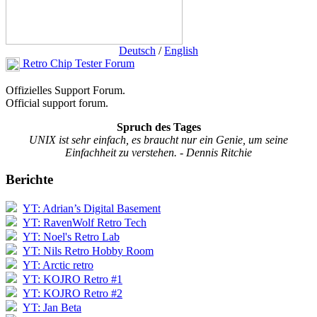
Deutsch
/
English
Retro Chip Tester Forum
Offizielles Support Forum.
Official support forum.
Spruch des Tages
UNIX ist sehr einfach, es braucht nur ein Genie, um seine
Einfachheit zu verstehen. - Dennis Ritchie
Berichte
YT: Adrian’s Digital Basement
YT: RavenWolf Retro Tech
YT: Noel's Retro Lab
YT: Nils Retro Hobby Room
YT: Arctic retro
YT: KOJRO Retro #1
YT: KOJRO Retro #2
YT: Jan Beta