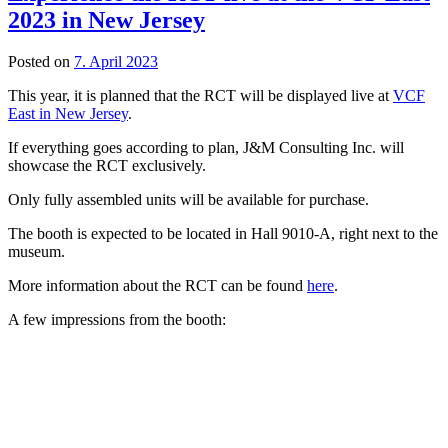
2023 in New Jersey
Posted on
7. April 2023
This year, it is planned that the RCT will be displayed live at
V
CF
East
in
New
Jersey
.
If everything goes according to plan, J&M Consulting Inc. will
showcase the RCT exclusively.
Only fully assembled units will be available for purchase.
The booth is expected to be located in Hall 9010-A, right next to the
museum.
More information about the RCT can be found
here
.
A few impressions from the booth: