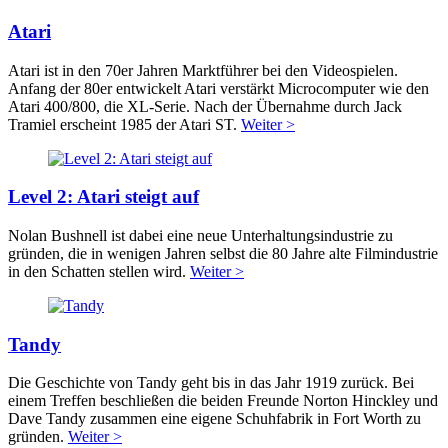
Atari
Atari ist in den 70er Jahren Marktführer bei den Videospielen.
Anfang der 80er entwickelt Atari verstärkt Microcomputer wie den
Atari 400/800, die XL-Serie. Nach der Übernahme durch Jack
Tramiel erscheint 1985 der Atari ST.
Weiter >
Level 2: Atari steigt auf
Nolan Bushnell ist dabei eine neue Unterhaltungsindustrie zu
gründen, die in wenigen Jahren selbst die 80 Jahre alte Filmindustrie
in den Schatten stellen wird.
Weiter >
Tandy
Die Geschichte von Tandy geht bis in das Jahr 1919 zurück. Bei
einem Treffen beschließen die beiden Freunde Norton Hinckley und
Dave Tandy zusammen eine eigene Schuhfabrik in Fort Worth zu
gründen.
Weiter >