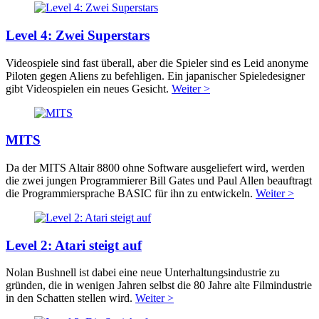
Level 4: Zwei Superstars
Videospiele sind fast überall, aber die Spieler sind es Leid anonyme
Piloten gegen Aliens zu befehligen. Ein japanischer Spieledesigner
gibt Videospielen ein neues Gesicht.
Weiter >
MITS
Da der MITS Altair 8800 ohne Software ausgeliefert wird, werden
die zwei jungen Programmierer Bill Gates und Paul Allen beauftragt
die Programmiersprache BASIC für ihn zu entwickeln.
Weiter >
Level 2: Atari steigt auf
Nolan Bushnell ist dabei eine neue Unterhaltungsindustrie zu
gründen, die in wenigen Jahren selbst die 80 Jahre alte Filmindustrie
in den Schatten stellen wird.
Weiter >