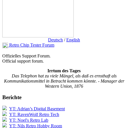
Deutsch
/
English
Retro Chip Tester Forum
Offizielles Support Forum.
Official support forum.
Irrtum des Tages
Das Telephon hat zu viele Mängel, als daß es ernsthaft als
Kommunikationsmittel in Betracht kommen könnte. - Manager der
Western Union, 1876
Berichte
YT: Adrian’s Digital Basement
YT: RavenWolf Retro Tech
YT: Noel's Retro Lab
YT: Nils Retro Hobby Room