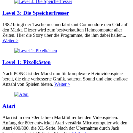
Level 3: Die Speicherfresser
1982 bringt der Taschenrechnerfabrikant Commodore den C64 auf
den Markt. Dieser wird zum bestverkauften Heimcomputer aller
Zeiten. Hier die Story über die Programme, die ihm dabei halfen...
Weiter >
Level 1: Pixelkästen
Nach PONG ist der Markt nun für komplexere Heimvideospiele
bereit, die eine verbesserte Grafik, satteren Sound und eine endlose
Anzahl von Spielen bieten.
Weiter >
Atari
Atari ist in den 70er Jahren Marktführer bei den Videospielen.
Anfang der 80er entwickelt Atari verstärkt Microcomputer wie den
Atari 400/800, die XL-Serie. Nach der Übernahme durch Jack