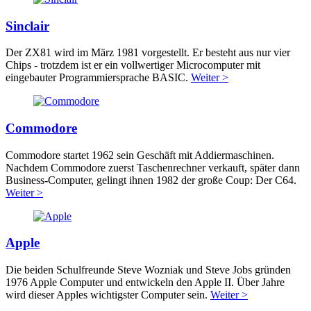
Sinclair
Der ZX81 wird im März 1981 vorgestellt. Er besteht aus nur vier
Chips - trotzdem ist er ein vollwertiger Microcomputer mit
eingebauter Programmiersprache BASIC.
Weiter >
Commodore
Commodore startet 1962 sein Geschäft mit Addiermaschinen.
Nachdem Commodore zuerst Taschenrechner verkauft, später dann
Business-Computer, gelingt ihnen 1982 der große Coup: Der C64.
Weiter >
Apple
Die beiden Schulfreunde Steve Wozniak und Steve Jobs gründen
1976 Apple Computer und entwickeln den Apple II. Über Jahre
wird dieser Apples wichtigster Computer sein.
Weiter >