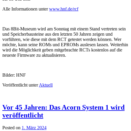
Alle Informationen unter
www.hnf.de/rcf
Das 8Bit-Museum wird am Sonntag mit einem Stand vertreten sein
und Speicherbausteine aus den letzten 50 Jahren zeigen und
vorführen, wie diese mit dem RCT getestet werden können. Wer
möchte, kann seine ROMs und EPROMs auslesen lassen. Weiterhin
wird die Möglichkeit geben mitgebrachte RCTs kostenlos auf die
neueste Firmware zu aktualisieren.
Bilder: HNF
Veröffentlicht unter
Aktuell
Vor 45 Jahren: Das Acorn System 1 wird
veröffentlicht
Posted on
1. März 2024